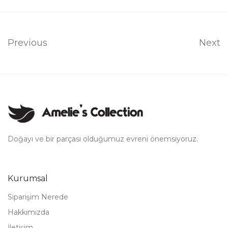
Previous
Next
Doğayı ve bir parçası olduğumuz evreni önemsiyoruz.
Kurumsal
Siparişim Nerede
Hakkımızda
İletişim