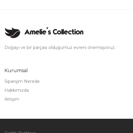
Doğayı ve bir parçası olduğumuz evreni önemsiyoruz.
Kurumsal
Siparişim Nerede
Hakkımızda
İletişim