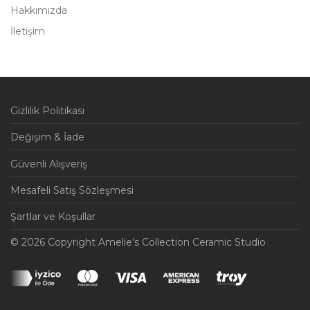
Hakkımızda
İletişim
Gizlilik Politikası
Değişim & İade
Güvenli Alışveriş
Mesafeli Satış Sözleşmesi
Şartlar ve Koşullar
© 2026 Copyright Amelie's Collection Ceramic Studio